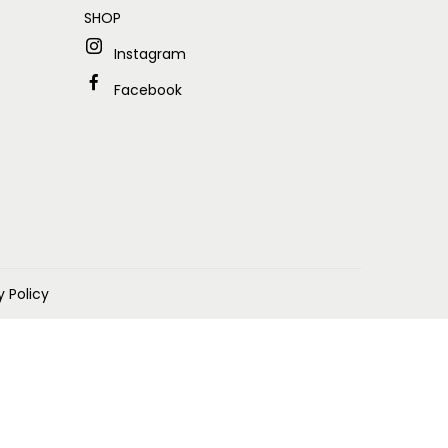
SHOP
Instagram
Facebook
y Policy