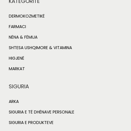
KATEGORITË
DERMOKOZMETIKË
FARMACI
NËNA & FËMIJA
SHTESA USHQIMORE & VITAMINA
HIGJENË
MARKAT
SIGURIA
ARKA
SIGURIA E TË DHËNAVE PERSONALE
SIGURIA E PRODUKTEVE