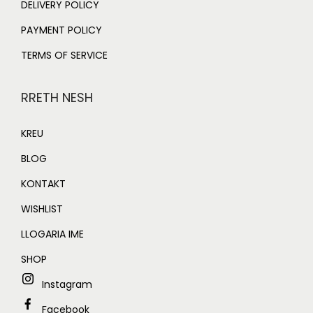
DELIVERY POLICY
PAYMENT POLICY
TERMS OF SERVICE
RRETH NESH
KREU
BLOG
KONTAKT
WISHLIST
LLOGARIA IME
SHOP
Instagram
Facebook