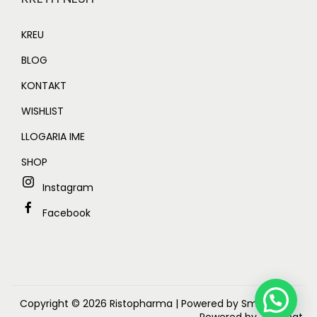
KREU
BLOG
KONTAKT
WISHLIST
LLOGARIA IME
SHOP
Instagram
Facebook
Copyright © 2026
Ristopharma
| Powered by Smart Web