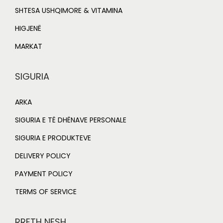
SHTESA USHQIMORE & VITAMINA
HIGJENË
MARKAT
SIGURIA
ARKA
SIGURIA E TË DHËNAVE PERSONALE
SIGURIA E PRODUKTEVE
DELIVERY POLICY
PAYMENT POLICY
TERMS OF SERVICE
RRETH NESH