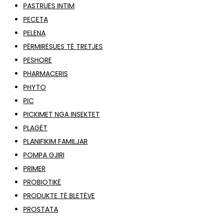
PASTRUES INTIM
PECETA
PELENA
PËRMIRËSUES TË TRETJES
PESHORE
PHARMACERIS
PHYTO
PIC
PICKIMET NGA INSEKTET
PLAGËT
PLANIFIKIM FAMILJAR
POMPA GJIRI
PRIMER
PROBIOTIKË
PRODUKTE TË BLETËVE
PROSTATA