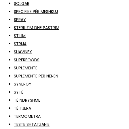
SOLGAR
SPECIFIKE PËR MESHKUJ
SPRAY
STERILIZIM DHE PASTRIM
STILIM
STRIJA
SUAVINEX
SUPERFOODS
SUPLEMENTE
SUPLEMENTE PËR NËNËN
SYNERGY
SYTË
TË NDRYSHME
TË TJERA
TERMOMETRA
TESTE SHTATZANIE