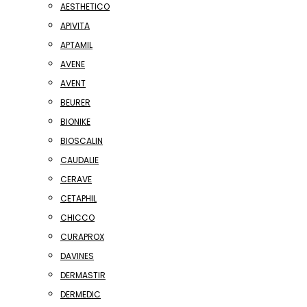
AESTHETICO
APIVITA
APTAMIL
AVENE
AVENT
BEURER
BIONIKE
BIOSCALIN
CAUDALIE
CERAVE
CETAPHIL
CHICCO
CURAPROX
DAVINES
DERMASTIR
DERMEDIC