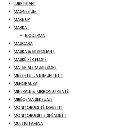
LUBRIFIKANT
MAGNESIUM
MAKE UP
MARKAT
BIODERMA
MASCARA
MASKA & EKSFOLIANT
MASKË PËR FLOKË
MATERIALE MJEKESORE
MBËSHTETJA E IMUNITETIT
MENOPAUZA
MINERALE & MIKRONUTRIENTË
MIRËQENIA SEKSUALE
MONITORUES TË DIABETIT
MONITORUESIT E SHËNDETIT
MULTIVITAMINA