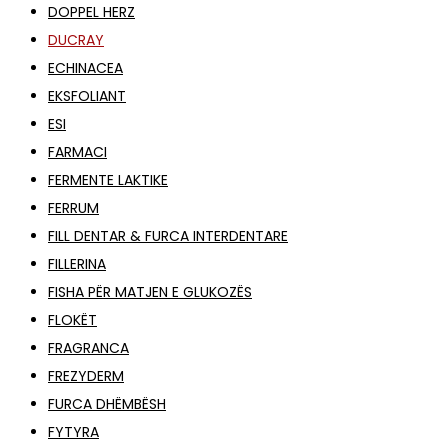
DOPPEL HERZ
DUCRAY
ECHINACEA
EKSFOLIANT
ESI
FARMACI
FERMENTE LAKTIKE
FERRUM
FILL DENTAR & FURCA INTERDENTARE
FILLERINA
FISHA PËR MATJEN E GLUKOZËS
FLOKËT
FRAGRANCA
FREZYDERM
FURCA DHËMBËSH
FYTYRA