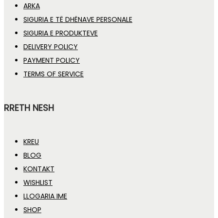
ARKA
SIGURIA E TË DHËNAVE PERSONALE
SIGURIA E PRODUKTEVE
DELIVERY POLICY
PAYMENT POLICY
TERMS OF SERVICE
RRETH NESH
KREU
BLOG
KONTAKT
WISHLIST
LLOGARIA IME
SHOP