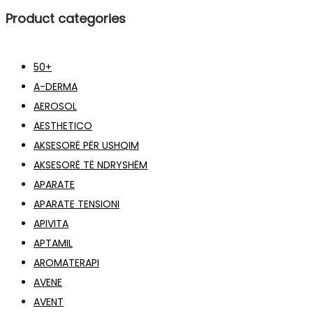
Product categories
50+
A-DERMA
AEROSOL
AESTHETICO
AKSESORË PËR USHQIM
AKSESORË TË NDRYSHËM
APARATE
APARATE TENSIONI
APIVITA
APTAMIL
AROMATERAPI
AVENE
AVENT