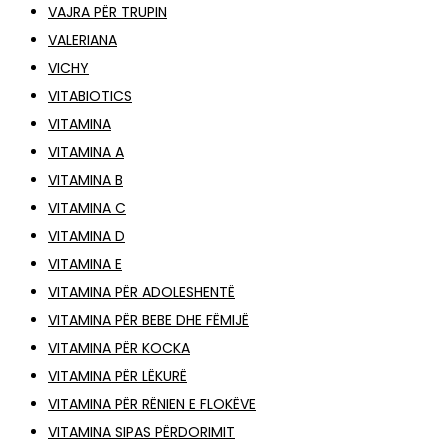
VAJRA PËR TRUPIN
VALERIANA
VICHY
VITABIOTICS
VITAMINA
VITAMINA A
VITAMINA B
VITAMINA C
VITAMINA D
VITAMINA E
VITAMINA PËR ADOLESHENTË
VITAMINA PËR BEBE DHE FËMIJË
VITAMINA PËR KOCKA
VITAMINA PËR LËKURË
VITAMINA PËR RËNIEN E FLOKËVE
VITAMINA SIPAS PËRDORIMIT