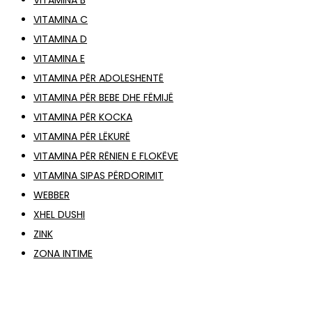
VITAMINA B
VITAMINA C
VITAMINA D
VITAMINA E
VITAMINA PËR ADOLESHENTË
VITAMINA PËR BEBE DHE FËMIJË
VITAMINA PËR KOCKA
VITAMINA PËR LËKURË
VITAMINA PËR RËNIEN E FLOKËVE
VITAMINA SIPAS PËRDORIMIT
WEBBER
XHEL DUSHI
ZINK
ZONA INTIME