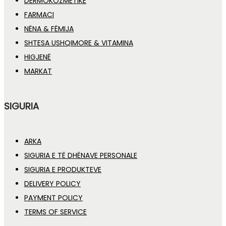
DERMOKOZMETIKË
FARMACI
NËNA & FËMIJA
SHTESA USHQIMORE & VITAMINA
HIGJENË
MARKAT
SIGURIA
ARKA
SIGURIA E TË DHËNAVE PERSONALE
SIGURIA E PRODUKTEVE
DELIVERY POLICY
PAYMENT POLICY
TERMS OF SERVICE