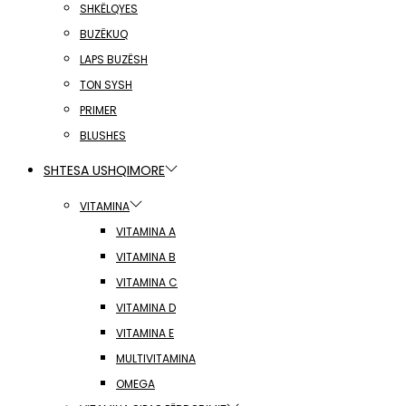
SHKËLQYES
BUZËKUQ
LAPS BUZËSH
TON SYSH
PRIMER
BLUSHES
SHTESA USHQIMORE
VITAMINA
VITAMINA A
VITAMINA B
VITAMINA C
VITAMINA D
VITAMINA E
MULTIVITAMINA
OMEGA