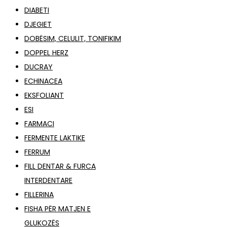
DIABETI
DJEGIET
DOBËSIM, CELULIT, TONIFIKIM
DOPPEL HERZ
DUCRAY
ECHINACEA
EKSFOLIANT
ESI
FARMACI
FERMENTE LAKTIKE
FERRUM
FILL DENTAR & FURCA
INTERDENTARE
FILLERINA
FISHA PËR MATJEN E
GLUKOZËS