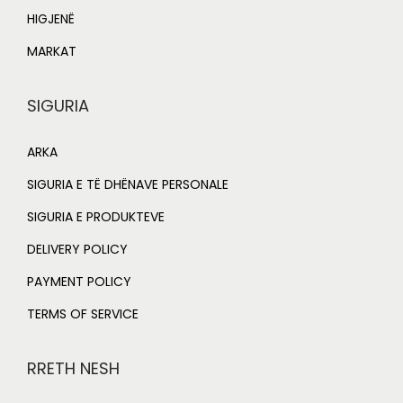
HIGJENË
MARKAT
SIGURIA
ARKA
SIGURIA E TË DHËNAVE PERSONALE
SIGURIA E PRODUKTEVE
DELIVERY POLICY
PAYMENT POLICY
TERMS OF SERVICE
RRETH NESH