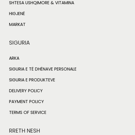
SHTESA USHQIMORE & VITAMINA
HIGJENË
MARKAT
SIGURIA
ARKA
SIGURIA E TË DHËNAVE PERSONALE
SIGURIA E PRODUKTEVE
DELIVERY POLICY
PAYMENT POLICY
TERMS OF SERVICE
RRETH NESH