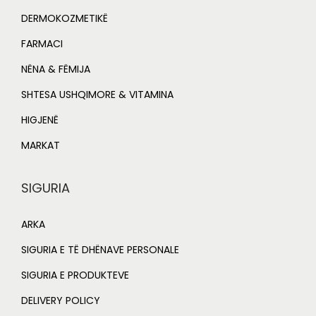
DERMOKOZMETIKË
FARMACI
NËNA & FËMIJA
SHTESA USHQIMORE & VITAMINA
HIGJENË
MARKAT
SIGURIA
ARKA
SIGURIA E TË DHËNAVE PERSONALE
SIGURIA E PRODUKTEVE
DELIVERY POLICY