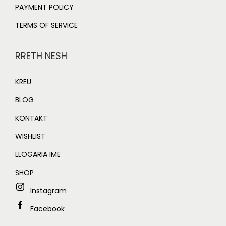
PAYMENT POLICY
TERMS OF SERVICE
RRETH NESH
KREU
BLOG
KONTAKT
WISHLIST
LLOGARIA IME
SHOP
Instagram
Facebook