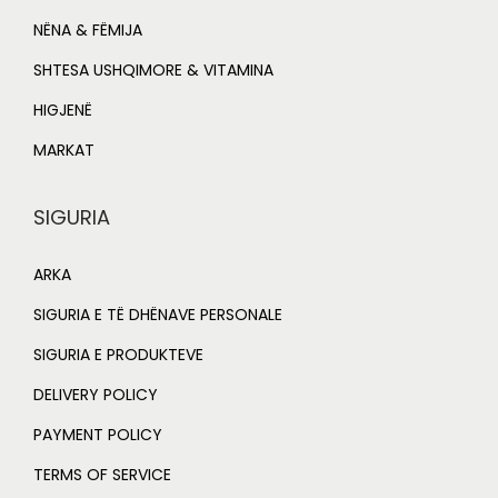
0
NËNA & FËMIJA
.
SHTESA USHQIMORE & VITAMINA
HIGJENË
MARKAT
SIGURIA
ARKA
SIGURIA E TË DHËNAVE PERSONALE
SIGURIA E PRODUKTEVE
DELIVERY POLICY
PAYMENT POLICY
TERMS OF SERVICE