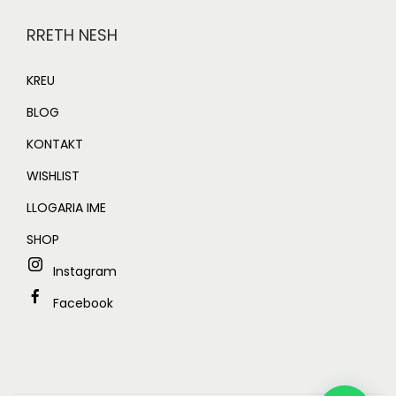
RRETH NESH
KREU
BLOG
KONTAKT
WISHLIST
LLOGARIA IME
SHOP
Instagram
Facebook