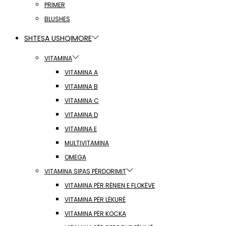
PRIMER
BLUSHES
SHTESA USHQIMORE
VITAMINA
VITAMINA A
VITAMINA B
VITAMINA C
VITAMINA D
VITAMINA E
MULTIVITAMINA
OMEGA
VITAMINA SIPAS PËRDORIMIT
VITAMINA PËR RËNIEN E FLOKËVE
VITAMINA PËR LËKURË
VITAMINA PËR KOCKA