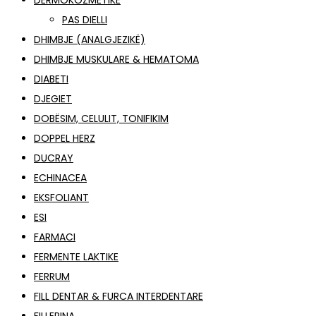
DERMOKOZMETIKË
PAS DIELLI
DHIMBJE (ANALGJEZIKË)
DHIMBJE MUSKULARE & HEMATOMA
DIABETI
DJEGIET
DOBËSIM, CELULIT, TONIFIKIM
DOPPEL HERZ
DUCRAY
ECHINACEA
EKSFOLIANT
ESI
FARMACI
FERMENTE LAKTIKE
FERRUM
FILL DENTAR & FURCA INTERDENTARE