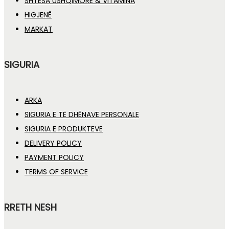
SHTESA USHQIMORE & VITAMINA
HIGJENË
MARKAT
SIGURIA
ARKA
SIGURIA E TË DHËNAVE PERSONALE
SIGURIA E PRODUKTEVE
DELIVERY POLICY
PAYMENT POLICY
TERMS OF SERVICE
RRETH NESH