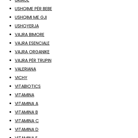
URIAGE
USHQIME PËR BEBE
USHQIMI ME GJI
USHQYERJA
VAJRA BIMORE
VAJRA ESENCIALE
VAJRA ORGANIKE
VAJRA PËR TRUPIN
VALERIANA
VICHY
VITABIOTICS
VITAMINA
VITAMINA A
VITAMINA B
VITAMINA C
VITAMINA D