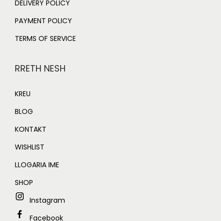
DELIVERY POLICY
PAYMENT POLICY
TERMS OF SERVICE
RRETH NESH
KREU
BLOG
KONTAKT
WISHLIST
LLOGARIA IME
SHOP
Instagram
Facebook