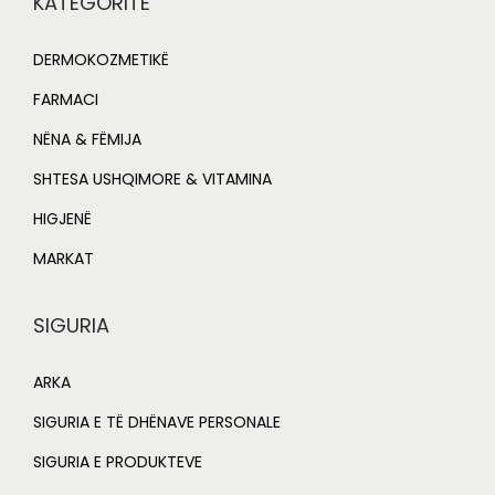
KATEGORITË
DERMOKOZMETIKË
FARMACI
NËNA & FËMIJA
SHTESA USHQIMORE & VITAMINA
HIGJENË
MARKAT
SIGURIA
ARKA
SIGURIA E TË DHËNAVE PERSONALE
SIGURIA E PRODUKTEVE