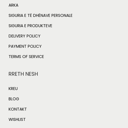
ARKA
SIGURIA E TË DHËNAVE PERSONALE
SIGURIA E PRODUKTEVE
DELIVERY POLICY
PAYMENT POLICY
TERMS OF SERVICE
RRETH NESH
KREU
BLOG
KONTAKT
WISHLIST