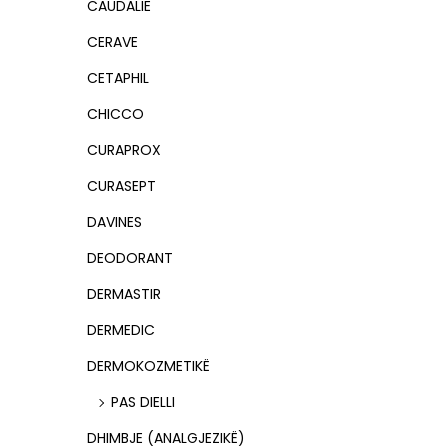
CAUDALIE
CERAVE
CETAPHIL
CHICCO
CURAPROX
CURASEPT
DAVINES
DEODORANT
DERMASTIR
DERMEDIC
DERMOKOZMETIKË
PAS DIELLI
DHIMBJE (ANALGJEZIKË)