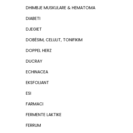
DHIMBJE MUSKULARE & HEMATOMA
DIABETI
DJEGIET
DOBËSIM, CELULIT, TONIFIKIM
DOPPEL HERZ
DUCRAY
ECHINACEA
EKSFOLIANT
ESI
FARMACI
FERMENTE LAKTIKE
FERRUM