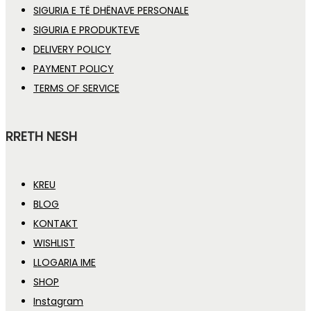
SIGURIA E TË DHËNAVE PERSONALE
SIGURIA E PRODUKTEVE
DELIVERY POLICY
PAYMENT POLICY
TERMS OF SERVICE
RRETH NESH
KREU
BLOG
KONTAKT
WISHLIST
LLOGARIA IME
SHOP
Instagram