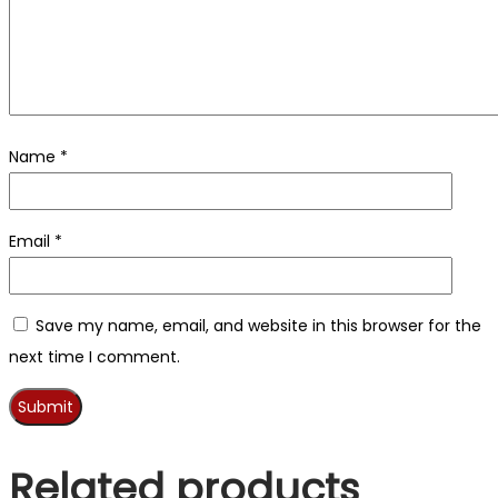
Name
*
Email
*
Save my name, email, and website in this browser for the
next time I comment.
Related products