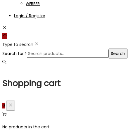
WEBBER
Login / Register
Type to search
Search for:>
Search
Shopping cart
0
No products in the cart.