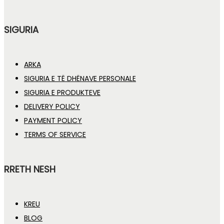
SIGURIA
ARKA
SIGURIA E TË DHËNAVE PERSONALE
SIGURIA E PRODUKTEVE
DELIVERY POLICY
PAYMENT POLICY
TERMS OF SERVICE
RRETH NESH
KREU
BLOG