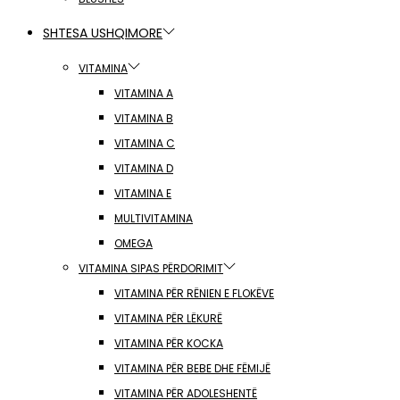
SHTESA USHQIMORE
VITAMINA
VITAMINA A
VITAMINA B
VITAMINA C
VITAMINA D
VITAMINA E
MULTIVITAMINA
OMEGA
VITAMINA SIPAS PËRDORIMIT
VITAMINA PËR RËNIEN E FLOKËVE
VITAMINA PËR LËKURË
VITAMINA PËR KOCKA
VITAMINA PËR BEBE DHE FËMIJË
VITAMINA PËR ADOLESHENTË