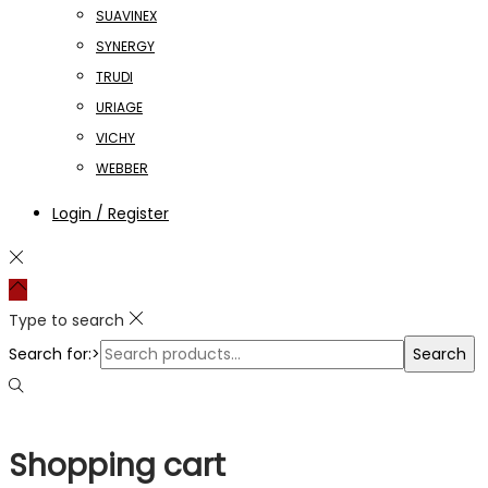
SUAVINEX
SYNERGY
TRUDI
URIAGE
VICHY
WEBBER
Login / Register
Type to search
Search for:>
Search
Shopping cart