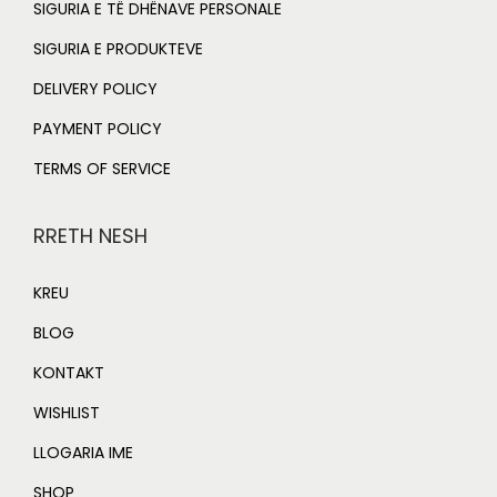
SIGURIA E TË DHËNAVE PERSONALE
SIGURIA E PRODUKTEVE
DELIVERY POLICY
PAYMENT POLICY
TERMS OF SERVICE
RRETH NESH
KREU
BLOG
KONTAKT
WISHLIST
LLOGARIA IME
SHOP