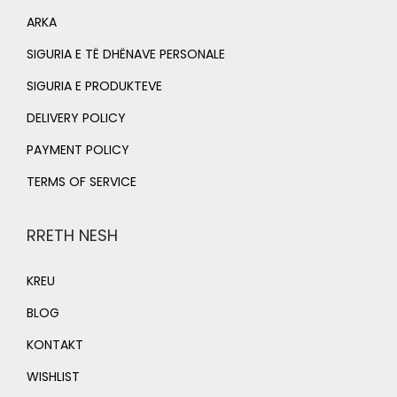
ARKA
SIGURIA E TË DHËNAVE PERSONALE
SIGURIA E PRODUKTEVE
DELIVERY POLICY
PAYMENT POLICY
TERMS OF SERVICE
RRETH NESH
KREU
BLOG
KONTAKT
WISHLIST