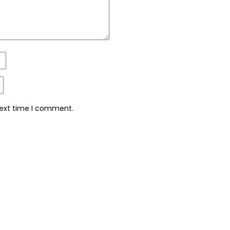
next time I comment.