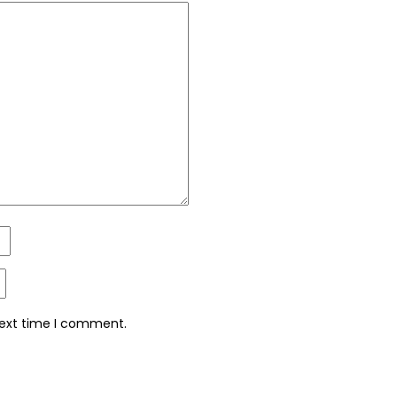
next time I comment.