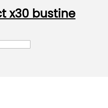
t x30 bustine