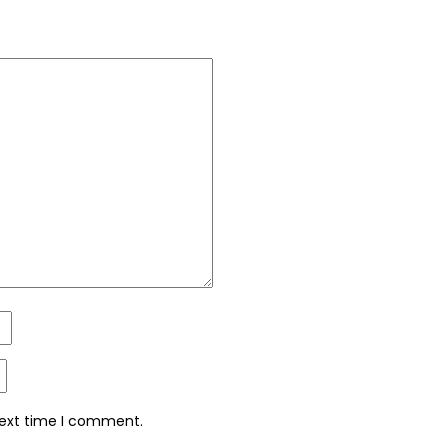
next time I comment.