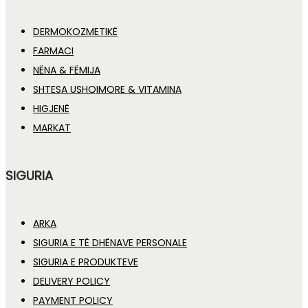
DERMOKOZMETIKË
FARMACI
NËNA & FËMIJA
SHTESA USHQIMORE & VITAMINA
HIGJENË
MARKAT
SIGURIA
ARKA
SIGURIA E TË DHËNAVE PERSONALE
SIGURIA E PRODUKTEVE
DELIVERY POLICY
PAYMENT POLICY