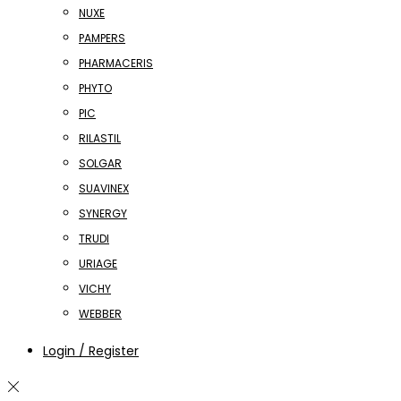
NUXE
PAMPERS
PHARMACERIS
PHYTO
PIC
RILASTIL
SOLGAR
SUAVINEX
SYNERGY
TRUDI
URIAGE
VICHY
WEBBER
Login / Register