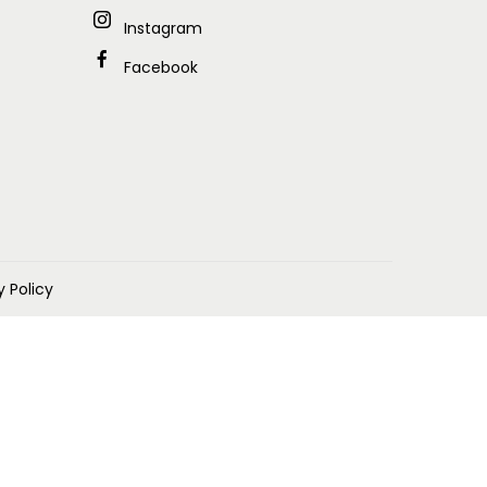
Instagram
Facebook
y Policy