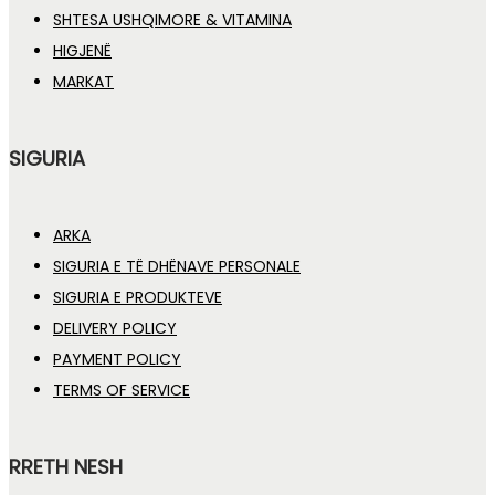
SHTESA USHQIMORE & VITAMINA
HIGJENË
MARKAT
SIGURIA
ARKA
SIGURIA E TË DHËNAVE PERSONALE
SIGURIA E PRODUKTEVE
DELIVERY POLICY
PAYMENT POLICY
TERMS OF SERVICE
RRETH NESH