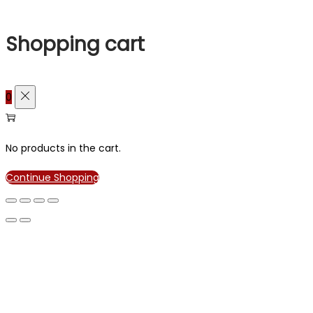
Shopping cart
0
No products in the cart.
Continue Shopping