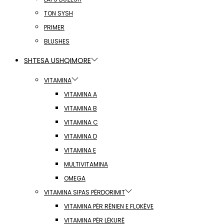
TON SYSH
PRIMER
BLUSHES
SHTESA USHQIMORE
VITAMINA
VITAMINA A
VITAMINA B
VITAMINA C
VITAMINA D
VITAMINA E
MULTIVITAMINA
OMEGA
VITAMINA SIPAS PËRDORIMIT
VITAMINA PËR RËNIEN E FLOKËVE
VITAMINA PËR LËKURË