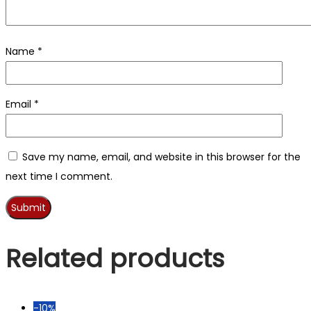
Name
*
Email
*
Save my name, email, and website in this browser for the
next time I comment.
Related products
-10%