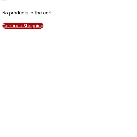
No products in the cart.
Continue Shopping