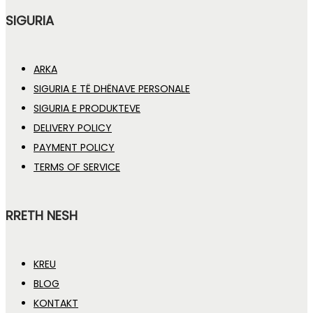
SIGURIA
ARKA
SIGURIA E TË DHËNAVE PERSONALE
SIGURIA E PRODUKTEVE
DELIVERY POLICY
PAYMENT POLICY
TERMS OF SERVICE
RRETH NESH
KREU
BLOG
KONTAKT