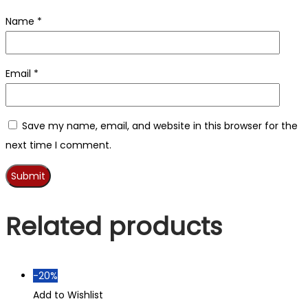
Name
*
Email
*
Save my name, email, and website in this browser for the
next time I comment.
Related products
-20%
Add to Wishlist