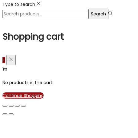
Type to search
Search
Search
for:>
Shopping cart
0
No products in the cart.
Continue Shopping