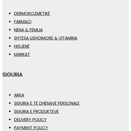
DERMOKOZMETIKË
FARMACI
NËNA & FËMIJA
SHTESA USHQIMORE & VITAMINA
HIGJENË
MARKAT
SIGURIA
ARKA
SIGURIA E TË DHËNAVE PERSONALE
SIGURIA E PRODUKTEVE
DELIVERY POLICY
PAYMENT POLICY