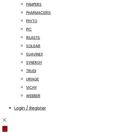
PAMPERS
PHARMACERIS
PHYTO
PIC
RILASTIL
SOLGAR
SUAVINEX
SYNERGY
TRUDI
URIAGE
VICHY
WEBBER
Login / Register