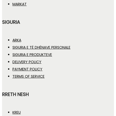
MARKAT
SIGURIA
ARKA
SIGURIA E TË DHËNAVE PERSONALE
SIGURIA E PRODUKTEVE
DELIVERY POLICY
PAYMENT POLICY
TERMS OF SERVICE
RRETH NESH
KREU