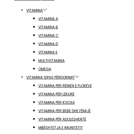
VITAMINA
VITAMINA A
VITAMINA B
VITAMINA C
VITAMINA D
VITAMINA E
MULTIVITAMINA
OMEGA
VITAMINA SIPAS PËRDORIMIT
VITAMINA PËR RËNIEN E FLOKËVE
VITAMINA PËR LËKURË
VITAMINA PËR KOCKA
VITAMINA PËR BEBE DHE FËMIJË
VITAMINA PËR ADOLESHENTË
MBËSHTETJA E IMUNITETIT