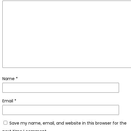
Name
*
Email
*
Save my name, email, and website in this browser for the