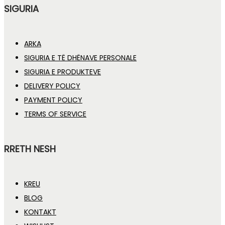
SIGURIA
ARKA
SIGURIA E TË DHËNAVE PERSONALE
SIGURIA E PRODUKTEVE
DELIVERY POLICY
PAYMENT POLICY
TERMS OF SERVICE
RRETH NESH
KREU
BLOG
KONTAKT