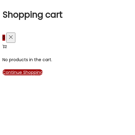
Shopping cart
0
No products in the cart.
Continue Shopping