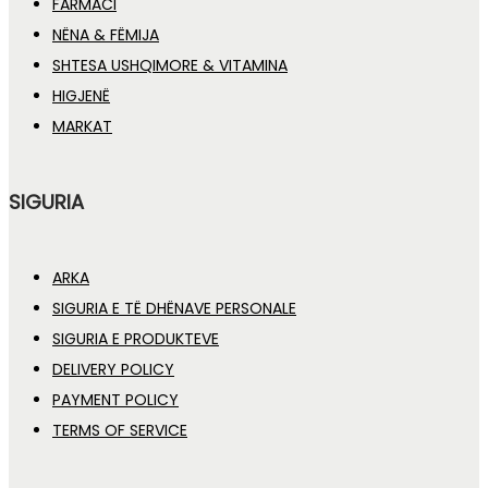
FARMACI
NËNA & FËMIJA
SHTESA USHQIMORE & VITAMINA
HIGJENË
MARKAT
SIGURIA
ARKA
SIGURIA E TË DHËNAVE PERSONALE
SIGURIA E PRODUKTEVE
DELIVERY POLICY
PAYMENT POLICY
TERMS OF SERVICE