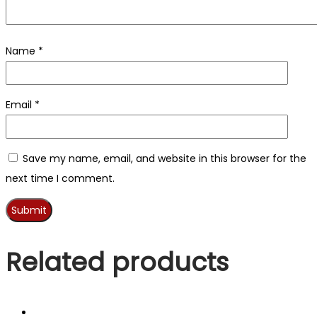
Name
*
Email
*
Save my name, email, and website in this browser for the
next time I comment.
Related products