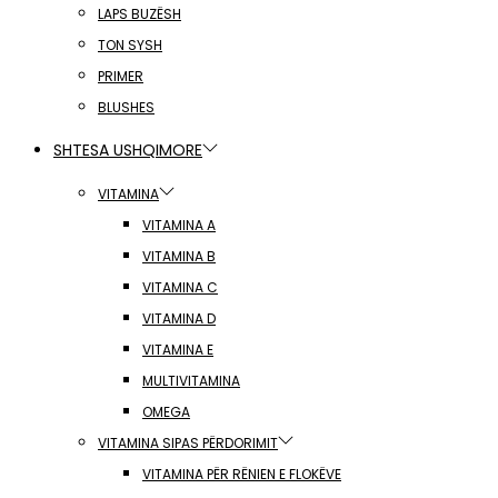
LAPS BUZËSH
TON SYSH
PRIMER
BLUSHES
SHTESA USHQIMORE
VITAMINA
VITAMINA A
VITAMINA B
VITAMINA C
VITAMINA D
VITAMINA E
MULTIVITAMINA
OMEGA
VITAMINA SIPAS PËRDORIMIT
VITAMINA PËR RËNIEN E FLOKËVE