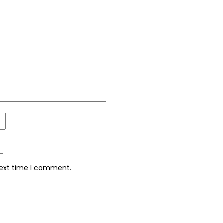
next time I comment.