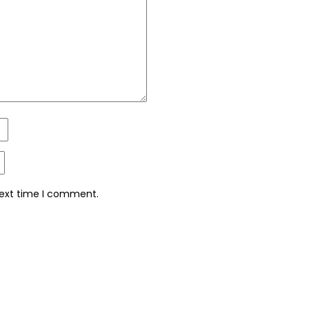
next time I comment.