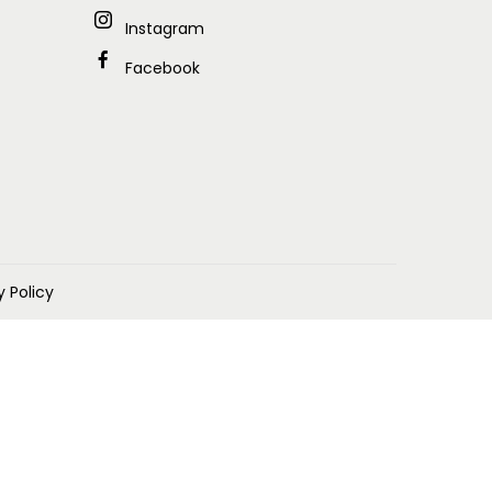
Instagram
Facebook
y Policy