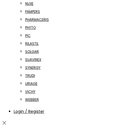
NUXE
PAMPERS
PHARMACERIS
PHYTO
PIC
RILASTIL
SOLGAR
SUAVINEX
SYNERGY
TRUDI
URIAGE
VICHY
WEBBER
Login / Register