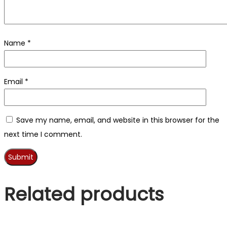
Name
*
Email
*
Save my name, email, and website in this browser for the
next time I comment.
Related products