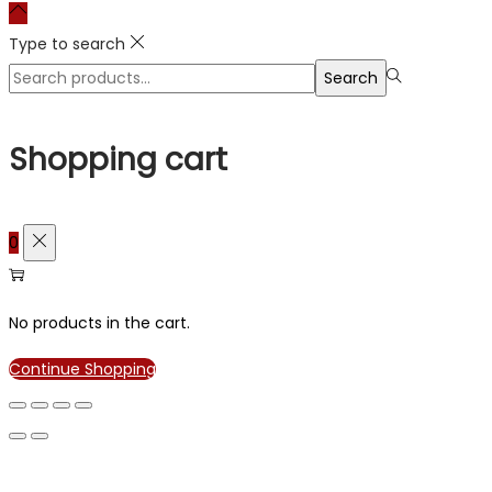
Type to search
Search
Search
for:>
Shopping cart
0
No products in the cart.
Continue Shopping