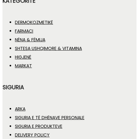
KATEGORITË
DERMOKOZMETIKË
FARMACI
NËNA & FËMIJA
SHTESA USHQIMORE & VITAMINA
HIGJENË
MARKAT
SIGURIA
ARKA
SIGURIA E TË DHËNAVE PERSONALE
SIGURIA E PRODUKTEVE
DELIVERY POLICY