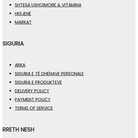
SHTESA USHQIMORE & VITAMINA
HIGJENË
MARKAT
SIGURIA
ARKA
SIGURIA E TË DHËNAVE PERSONALE
SIGURIA E PRODUKTEVE
DELIVERY POLICY
PAYMENT POLICY
TERMS OF SERVICE
RRETH NESH