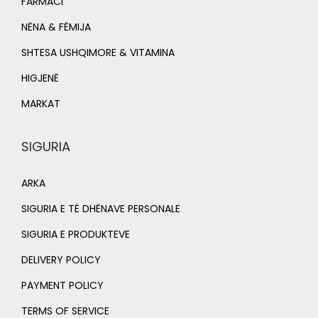
FARMACI
NËNA & FËMIJA
SHTESA USHQIMORE & VITAMINA
HIGJENË
MARKAT
SIGURIA
ARKA
SIGURIA E TË DHËNAVE PERSONALE
SIGURIA E PRODUKTEVE
DELIVERY POLICY
PAYMENT POLICY
TERMS OF SERVICE