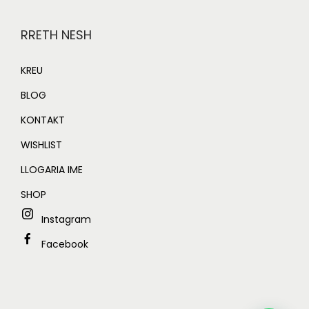
RRETH NESH
KREU
BLOG
KONTAKT
WISHLIST
LLOGARIA IME
SHOP
Instagram
Facebook