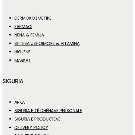
DERMOKOZMETIKË
FARMACI
NËNA & FËMIJA
SHTESA USHQIMORE & VITAMINA
HIGJENË
MARKAT
SIGURIA
ARKA
SIGURIA E TË DHËNAVE PERSONALE
SIGURIA E PRODUKTEVE
DELIVERY POLICY