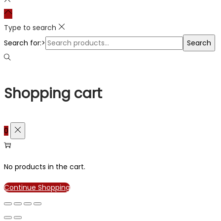
Type to search
Search for:>
Search
Shopping cart
0
No products in the cart.
Continue Shopping