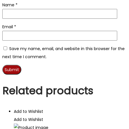
Name
*
Email
*
Save my name, email, and website in this browser for the
next time I comment.
Related products
Add to Wishlist
Add to Wishlist