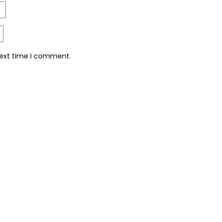
next time I comment.