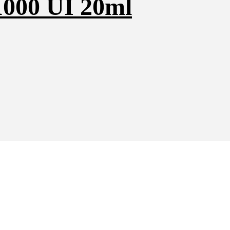
1000 UI 20ml