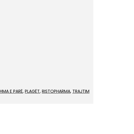
HMA E PARË
,
PLAGËT
,
RISTOPHARMA
,
TRAJTIM