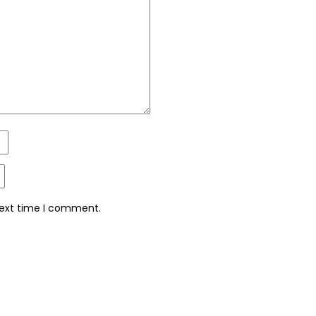
next time I comment.