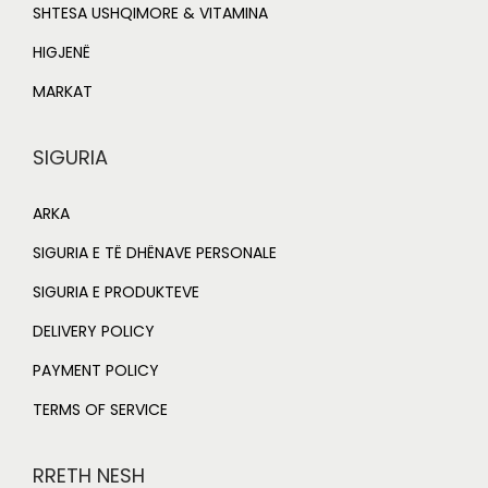
SHTESA USHQIMORE & VITAMINA
HIGJENË
MARKAT
SIGURIA
ARKA
SIGURIA E TË DHËNAVE PERSONALE
SIGURIA E PRODUKTEVE
DELIVERY POLICY
PAYMENT POLICY
TERMS OF SERVICE
RRETH NESH