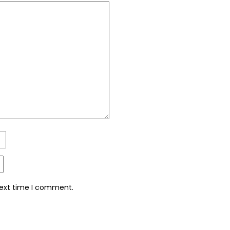
next time I comment.