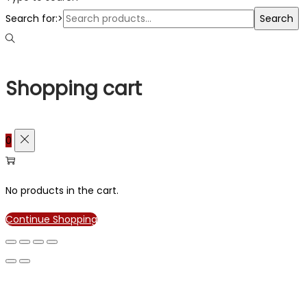
Search for:>
Search
Shopping cart
0
No products in the cart.
Continue Shopping