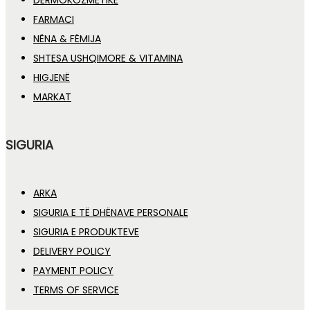
DERMOKOZMETIKË
FARMACI
NËNA & FËMIJA
SHTESA USHQIMORE & VITAMINA
HIGJENË
MARKAT
SIGURIA
ARKA
SIGURIA E TË DHËNAVE PERSONALE
SIGURIA E PRODUKTEVE
DELIVERY POLICY
PAYMENT POLICY
TERMS OF SERVICE