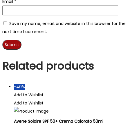
Email
*
Save my name, email, and website in this browser for the
next time I comment.
Related products
-40%
Add to Wishlist
Add to Wishlist
Avene Solaire SPF 50+ Crema Colorato 50ml