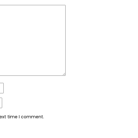
next time I comment.