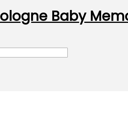
Cologne Baby Memo