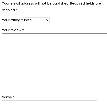
Your email address will not be published.
Required fields are
marked
*
Your rating
*
Your review
*
Name
*