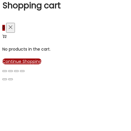
Shopping cart
0
No products in the cart.
Continue Shopping