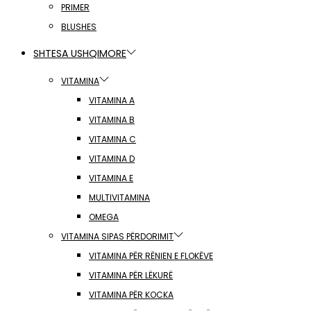
PRIMER
BLUSHES
SHTESA USHQIMORE
VITAMINA
VITAMINA A
VITAMINA B
VITAMINA C
VITAMINA D
VITAMINA E
MULTIVITAMINA
OMEGA
VITAMINA SIPAS PËRDORIMIT
VITAMINA PËR RËNIEN E FLOKËVE
VITAMINA PËR LËKURË
VITAMINA PËR KOCKA