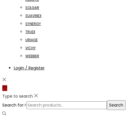
SOLGAR
SUAVINEX
SYNERGY
TRUDI
URIAGE
VICHY
WEBBER
Login / Register
Type to search
Search for:>
Search