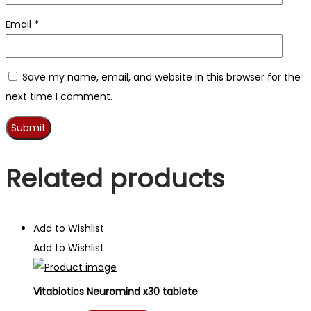
Email
*
Save my name, email, and website in this browser for the
next time I comment.
Related products
Add to Wishlist
Add to Wishlist
Vitabiotics Neuromind x30 tablete