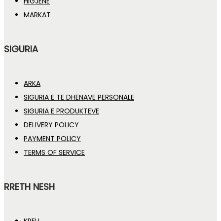
HIGJENË
MARKAT
SIGURIA
ARKA
SIGURIA E TË DHËNAVE PERSONALE
SIGURIA E PRODUKTEVE
DELIVERY POLICY
PAYMENT POLICY
TERMS OF SERVICE
RRETH NESH