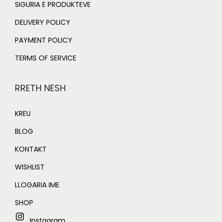
SIGURIA E PRODUKTEVE
DELIVERY POLICY
PAYMENT POLICY
TERMS OF SERVICE
RRETH NESH
KREU
BLOG
KONTAKT
WISHLIST
LLOGARIA IME
SHOP
Instagram