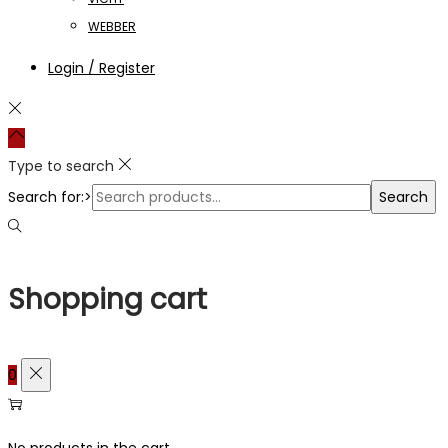
WEBBER
Login / Register
Type to search
Search for:>
Search
Shopping cart
0