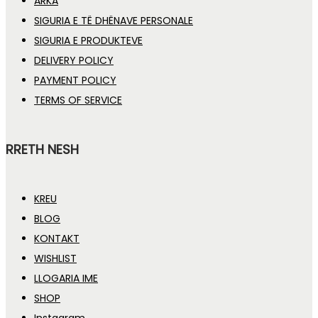
ARKA
SIGURIA E TË DHËNAVE PERSONALE
SIGURIA E PRODUKTEVE
DELIVERY POLICY
PAYMENT POLICY
TERMS OF SERVICE
RRETH NESH
KREU
BLOG
KONTAKT
WISHLIST
LLOGARIA IME
SHOP