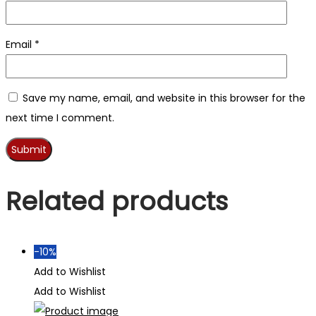
Email
*
Save my name, email, and website in this browser for the
next time I comment.
Related products
-10%
Add to Wishlist
Add to Wishlist