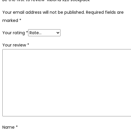
Your email address will not be published.
Required fields are
marked
*
Your rating
*
Your review
*
Name
*