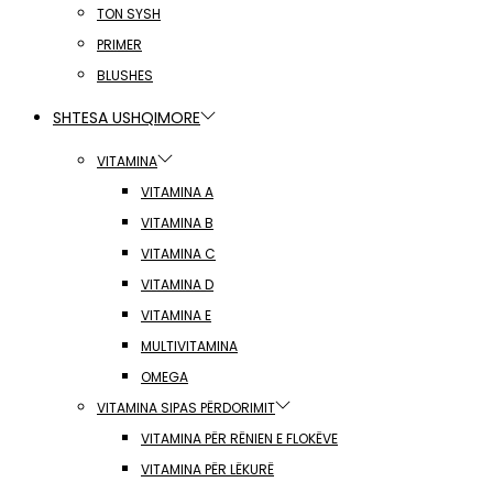
TON SYSH
PRIMER
BLUSHES
SHTESA USHQIMORE
VITAMINA
VITAMINA A
VITAMINA B
VITAMINA C
VITAMINA D
VITAMINA E
MULTIVITAMINA
OMEGA
VITAMINA SIPAS PËRDORIMIT
VITAMINA PËR RËNIEN E FLOKËVE
VITAMINA PËR LËKURË