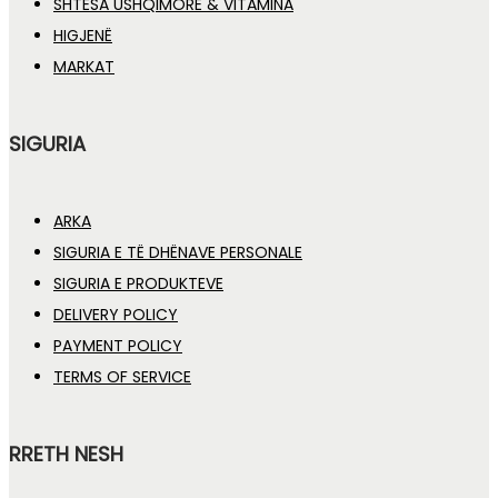
SHTESA USHQIMORE & VITAMINA
HIGJENË
MARKAT
SIGURIA
ARKA
SIGURIA E TË DHËNAVE PERSONALE
SIGURIA E PRODUKTEVE
DELIVERY POLICY
PAYMENT POLICY
TERMS OF SERVICE
RRETH NESH