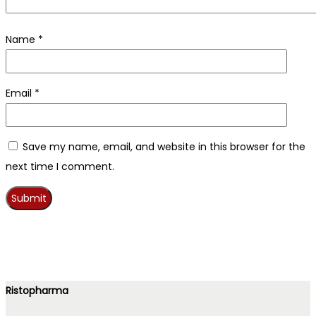
Name
*
Email
*
Save my name, email, and website in this browser for the
next time I comment.
Ristopharma