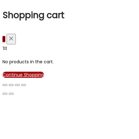
Shopping cart
0
No products in the cart.
Continue Shopping