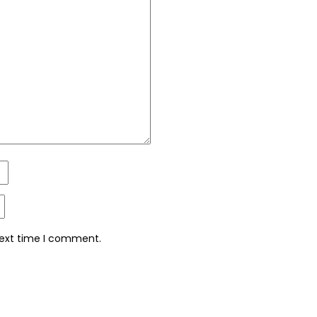
next time I comment.